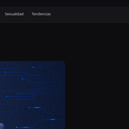
Sexualidad
Tendencias