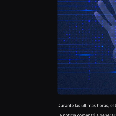
Durante las últimas horas, el
La noticia comenzó a generar