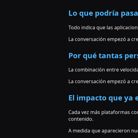
Lo que podría pas
Todo indica que las aplicacion
La conversación empezó a crec
Por qué tantas per
La combinación entre velocid
La conversación empezó a crec
El impacto que ya 
Cada vez más plataformas com
contenido.
A medida que aparecieron nue