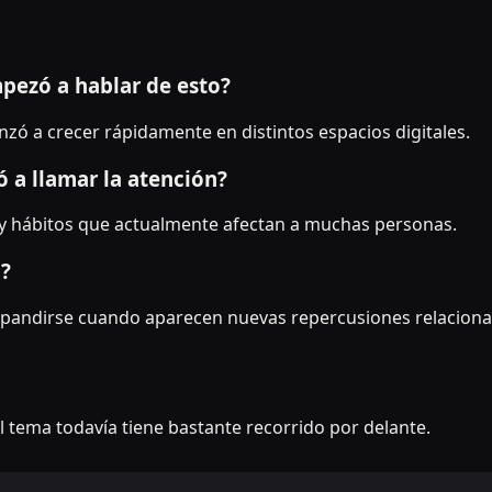
pezó a hablar de esto?
ó a crecer rápidamente en distintos espacios digitales.
 a llamar la atención?
y hábitos que actualmente afectan a muchas personas.
o?
 expandirse cuando aparecen nuevas repercusiones relaciona
l tema todavía tiene bastante recorrido por delante.