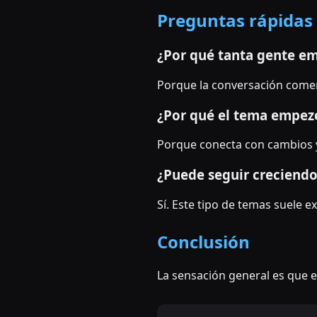
Preguntas rápidas
¿Por qué tanta gente em
Porque la conversación comenz
¿Por qué el tema empezó
Porque conecta con cambios 
¿Puede seguir creciend
Sí. Este tipo de temas suele
Conclusión
La sensación general es que e