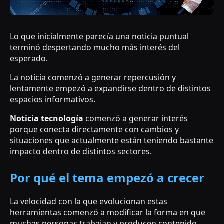
Lo que inicialmente parecía una noticia puntual
terminó despertando mucho más interés del
esperado.
La noticia comenzó a generar repercusión y
lentamente empezó a expandirse dentro de distintos
espacios informativos.
Noticia tecnología
comenzó a generar interés
porque conecta directamente con cambios y
situaciones que actualmente están teniendo bastante
impacto dentro de distintos sectores.
Por qué el tema empezó a crecer
La velocidad con la que evolucionan estas
herramientas comenzó a modificar la forma en que
muchas personas trabajan y producen contenido.