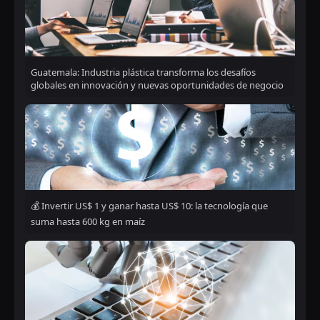
Guatemala: Industria plástica transforma los desafíos
globales en innovación y nuevas oportunidades de negocio
💰 Invertir US$ 1 y ganar hasta US$ 10: la tecnología que
suma hasta 600 kg en maíz