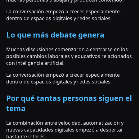
La conversación empezó a crecer especialmente
dentro de espacios digitales y redes sociales.
Lo que más debate genera
Muchas discusiones comenzaron a centrarse en los
posibles cambios laborales y educativos relacionados
con inteligencia artificial.
La conversación empezó a crecer especialmente
dentro de espacios digitales y redes sociales.
Por qué tantas personas siguen el
tema
La combinación entre velocidad, automatización y
nuevas capacidades digitales empezó a despertar
bastante interés.