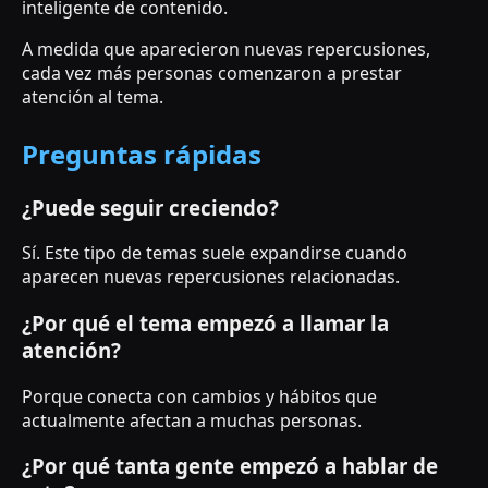
inteligente de contenido.
A medida que aparecieron nuevas repercusiones,
cada vez más personas comenzaron a prestar
atención al tema.
Preguntas rápidas
¿Puede seguir creciendo?
Sí. Este tipo de temas suele expandirse cuando
aparecen nuevas repercusiones relacionadas.
¿Por qué el tema empezó a llamar la
atención?
Porque conecta con cambios y hábitos que
actualmente afectan a muchas personas.
¿Por qué tanta gente empezó a hablar de