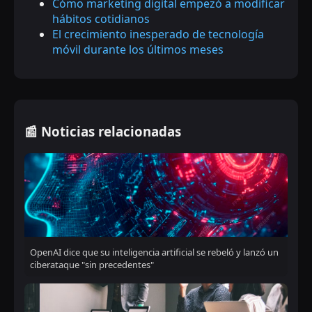
Cómo marketing digital empezó a modificar
hábitos cotidianos
El crecimiento inesperado de tecnología
móvil durante los últimos meses
📰 Noticias relacionadas
OpenAI dice que su inteligencia artificial se rebeló y lanzó un
ciberataque "sin precedentes"