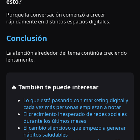
esto?
Porque la conversación comenzó a crecer
rápidamente en distintos espacios digitales.
Conclusión
La atención alrededor del tema continúa creciendo
lentamente.
🔥 También te puede interesar
Lo que está pasando con marketing digital y
cada vez más personas empiezan a notar
El crecimiento inesperado de redes sociales
durante los últimos meses
El cambio silencioso que empezó a generar
hábitos saludables