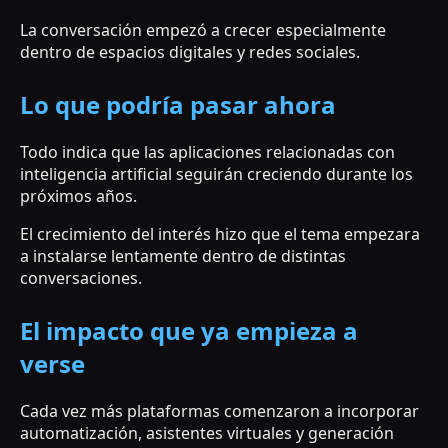
La conversación empezó a crecer especialmente
dentro de espacios digitales y redes sociales.
Lo que podría pasar ahora
Todo indica que las aplicaciones relacionadas con
inteligencia artificial seguirán creciendo durante los
próximos años.
El crecimiento del interés hizo que el tema empezara
a instalarse lentamente dentro de distintas
conversaciones.
El impacto que ya empieza a
verse
Cada vez más plataformas comenzaron a incorporar
automatización, asistentes virtuales y generación