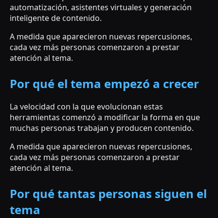
automatización, asistentes virtuales y generación
inteligente de contenido.
A medida que aparecieron nuevas repercusiones,
cada vez más personas comenzaron a prestar
atención al tema.
Por qué el tema empezó a crecer
La velocidad con la que evolucionan estas
herramientas comenzó a modificar la forma en que
muchas personas trabajan y producen contenido.
A medida que aparecieron nuevas repercusiones,
cada vez más personas comenzaron a prestar
atención al tema.
Por qué tantas personas siguen el
tema