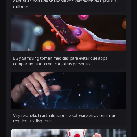
debuta en bolsa de Shanghái con valoración de u$s9.040
millones
LG y Samsung toman medidas para evitar que apps
compartan tu internet con otras personas
Vieja escuela: la actualización de software en aviones que
requiere 13 disquetes