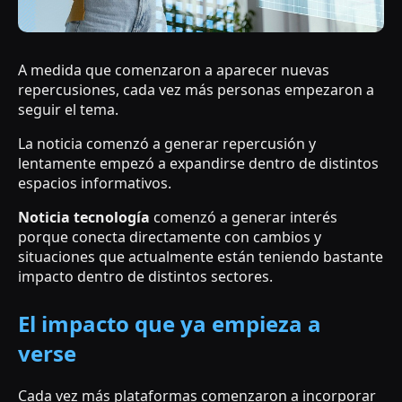
A medida que comenzaron a aparecer nuevas
repercusiones, cada vez más personas empezaron a
seguir el tema.
La noticia comenzó a generar repercusión y
lentamente empezó a expandirse dentro de distintos
espacios informativos.
Noticia tecnología
comenzó a generar interés
porque conecta directamente con cambios y
situaciones que actualmente están teniendo bastante
impacto dentro de distintos sectores.
El impacto que ya empieza a
verse
Cada vez más plataformas comenzaron a incorporar