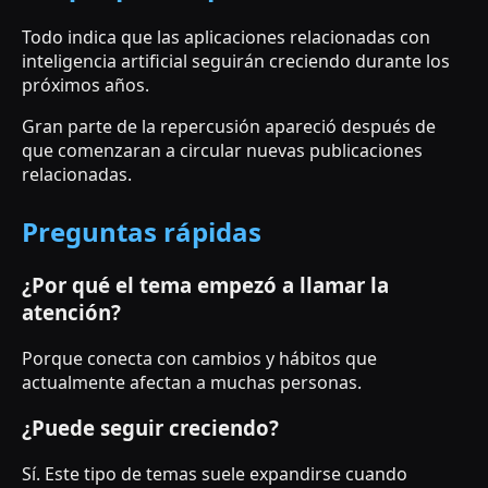
Todo indica que las aplicaciones relacionadas con
inteligencia artificial seguirán creciendo durante los
próximos años.
Gran parte de la repercusión apareció después de
que comenzaran a circular nuevas publicaciones
relacionadas.
Preguntas rápidas
¿Por qué el tema empezó a llamar la
atención?
Porque conecta con cambios y hábitos que
actualmente afectan a muchas personas.
¿Puede seguir creciendo?
Sí. Este tipo de temas suele expandirse cuando