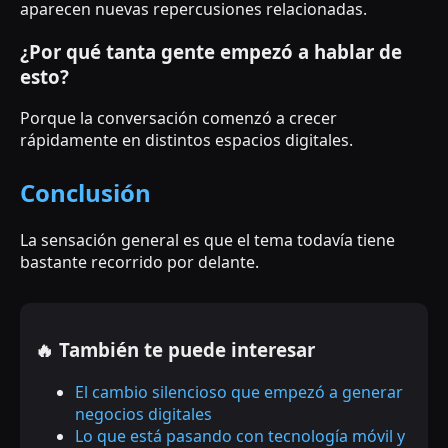
aparecen nuevas repercusiones relacionadas.
¿Por qué tanta gente empezó a hablar de
esto?
Porque la conversación comenzó a crecer
rápidamente en distintos espacios digitales.
Conclusión
La sensación general es que el tema todavía tiene
bastante recorrido por delante.
🔥 También te puede interesar
El cambio silencioso que empezó a generar
negocios digitales
Lo que está pasando con tecnología móvil y