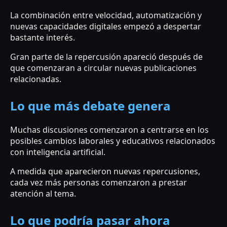
La combinación entre velocidad, automatización y
nuevas capacidades digitales empezó a despertar
bastante interés.
Gran parte de la repercusión apareció después de
que comenzaran a circular nuevas publicaciones
relacionadas.
Lo que más debate genera
Muchas discusiones comenzaron a centrarse en los
posibles cambios laborales y educativos relacionados
con inteligencia artificial.
A medida que aparecieron nuevas repercusiones,
cada vez más personas comenzaron a prestar
atención al tema.
Lo que podría pasar ahora