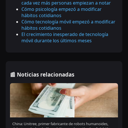
cada vez más personas empiezan a notar
Cómo psicología empezó a modificar
hábitos cotidianos
Cómo tecnología móvil empezó a modificar
hábitos cotidianos
El crecimiento inesperado de tecnología
móvil durante los últimos meses
📰 Noticias relacionadas
China: Unitree, primer fabricante de robots humanoides,