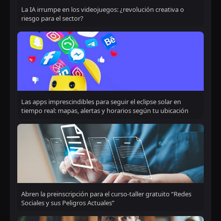
La IA irrumpe en los videojuegos: ¿revolución creativa o
riesgo para el sector?
Las apps imprescindibles para seguir el eclipse solar en
tiempo real: mapas, alertas y horarios según tu ubicación
Abren la preinscripción para el curso-taller gratuito “Redes
Sociales y sus Peligros Actuales”