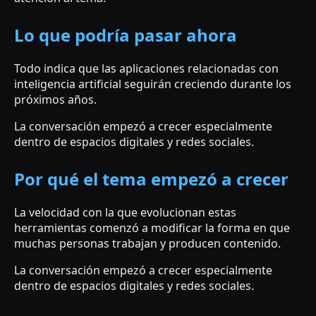
Lo que podría pasar ahora
Todo indica que las aplicaciones relacionadas con
inteligencia artificial seguirán creciendo durante los
próximos años.
La conversación empezó a crecer especialmente
dentro de espacios digitales y redes sociales.
Por qué el tema empezó a crecer
La velocidad con la que evolucionan estas
herramientas comenzó a modificar la forma en que
muchas personas trabajan y producen contenido.
La conversación empezó a crecer especialmente
dentro de espacios digitales y redes sociales.