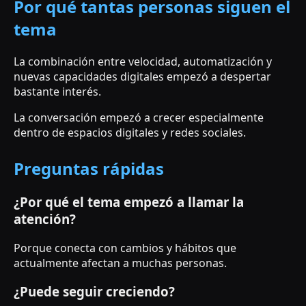
Por qué tantas personas siguen el
tema
La combinación entre velocidad, automatización y
nuevas capacidades digitales empezó a despertar
bastante interés.
La conversación empezó a crecer especialmente
dentro de espacios digitales y redes sociales.
Preguntas rápidas
¿Por qué el tema empezó a llamar la
atención?
Porque conecta con cambios y hábitos que
actualmente afectan a muchas personas.
¿Puede seguir creciendo?