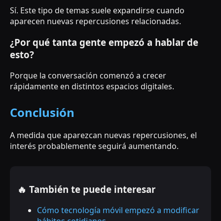
Sí. Este tipo de temas suele expandirse cuando
aparecen nuevas repercusiones relacionadas.
¿Por qué tanta gente empezó a hablar de
esto?
Porque la conversación comenzó a crecer
rápidamente en distintos espacios digitales.
Conclusión
A medida que aparezcan nuevas repercusiones, el
interés probablemente seguirá aumentando.
🔥 También te puede interesar
Cómo tecnología móvil empezó a modificar
hábitos cotidianos