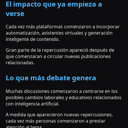
El impacto que ya empieza a
verse
Cada vez más plataformas comenzaron a incorporar
automatización, asistentes virtuales y generación
inteligente de contenido.
Gran parte de la repercusión apareció después de
que comenzaran a circular nuevas publicaciones
relacionadas.
Lo que más debate genera
Muchas discusiones comenzaron a centrarse en los
posibles cambios laborales y educativos relacionados
con inteligencia artificial.
A medida que aparecieron nuevas repercusiones,
cada vez más personas comenzaron a prestar
atención al tema.