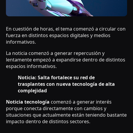
En cuestión de horas, el tema comenzó a circular con
fuerza en distintos espacios digitales y medios
informativos.
La noticia comenzó a generar repercusión y
lentamente empezó a expandirse dentro de distintos
espacios informativos.
Noticia: Salta fortalece su red de
trasplantes con nueva tecnología de alta
complejidad
Noticia tecnología
comenzó a generar interés
porque conecta directamente con cambios y
situaciones que actualmente están teniendo bastante
impacto dentro de distintos sectores.