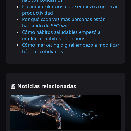
El cambio silencioso que empezó a generar
productividad
Por qué cada vez más personas están
hablando de SEO web
Cómo hábitos saludables empezó a
modificar hábitos cotidianos
Cómo marketing digital empezó a modificar
hábitos cotidianos
📰 Noticias relacionadas