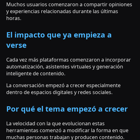
Muchos usuarios comenzaron a compartir opiniones
y experiencias relacionadas durante las últimas
horas.
El impacto que ya empieza a
verse
Cada vez más plataformas comenzaron a incorporar
automatización, asistentes virtuales y generación
inteligente de contenido.
La conversación empezó a crecer especialmente
dentro de espacios digitales y redes sociales.
Por qué el tema empezó a crecer
La velocidad con la que evolucionan estas
herramientas comenzó a modificar la forma en que
muchas personas trabajan y producen contenido.