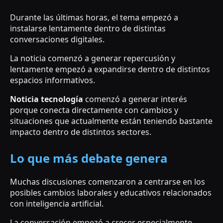
Durante las últimas horas, el tema empezó a
instalarse lentamente dentro de distintas
conversaciones digitales.
La noticia comenzó a generar repercusión y
lentamente empezó a expandirse dentro de distintos
espacios informativos.
Noticia tecnología
comenzó a generar interés
porque conecta directamente con cambios y
situaciones que actualmente están teniendo bastante
impacto dentro de distintos sectores.
Lo que más debate genera
Muchas discusiones comenzaron a centrarse en los
posibles cambios laborales y educativos relacionados
con inteligencia artificial.
La conversación empezó a crecer especialmente