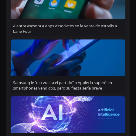
Alantra asesora a Apps Associates en la venta de Astralis a
Lane Four
Samsung le “dio vuelta el partido” a Apple: la superó en
smartphones vendidos, pero su fiesta sería breve