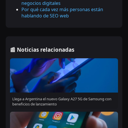
negocios digitales
Por qué cada vez más personas están
hablando de SEO web
📰 Noticias relacionadas
Llega a Argentina el nuevo Galaxy A27 5G de Samsung con
beneficios de lanzamiento