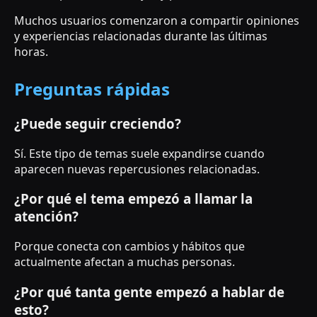
Muchos usuarios comenzaron a compartir opiniones
y experiencias relacionadas durante las últimas
horas.
Preguntas rápidas
¿Puede seguir creciendo?
Sí. Este tipo de temas suele expandirse cuando
aparecen nuevas repercusiones relacionadas.
¿Por qué el tema empezó a llamar la
atención?
Porque conecta con cambios y hábitos que
actualmente afectan a muchas personas.
¿Por qué tanta gente empezó a hablar de
esto?