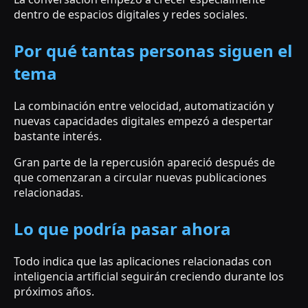
dentro de espacios digitales y redes sociales.
Por qué tantas personas siguen el
tema
La combinación entre velocidad, automatización y
nuevas capacidades digitales empezó a despertar
bastante interés.
Gran parte de la repercusión apareció después de
que comenzaran a circular nuevas publicaciones
relacionadas.
Lo que podría pasar ahora
Todo indica que las aplicaciones relacionadas con
inteligencia artificial seguirán creciendo durante los
próximos años.