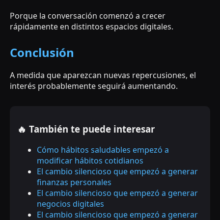
Porque la conversación comenzó a crecer
rápidamente en distintos espacios digitales.
Conclusión
A medida que aparezcan nuevas repercusiones, el
interés probablemente seguirá aumentando.
🔥 También te puede interesar
Cómo hábitos saludables empezó a
modificar hábitos cotidianos
El cambio silencioso que empezó a generar
finanzas personales
El cambio silencioso que empezó a generar
negocios digitales
El cambio silencioso que empezó a generar