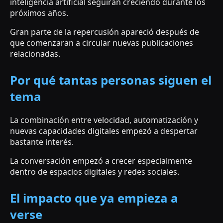
inteligencia artificial seguirán creciendo durante los
próximos años.
Gran parte de la repercusión apareció después de
que comenzaran a circular nuevas publicaciones
relacionadas.
Por qué tantas personas siguen el
tema
La combinación entre velocidad, automatización y
nuevas capacidades digitales empezó a despertar
bastante interés.
La conversación empezó a crecer especialmente
dentro de espacios digitales y redes sociales.
El impacto que ya empieza a
verse