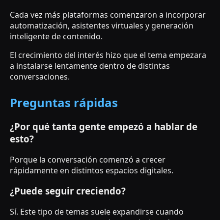
Cada vez más plataformas comenzaron a incorporar
automatización, asistentes virtuales y generación
inteligente de contenido.
El crecimiento del interés hizo que el tema empezara
a instalarse lentamente dentro de distintas
conversaciones.
Preguntas rápidas
¿Por qué tanta gente empezó a hablar de
esto?
Porque la conversación comenzó a crecer
rápidamente en distintos espacios digitales.
¿Puede seguir creciendo?
Sí. Este tipo de temas suele expandirse cuando