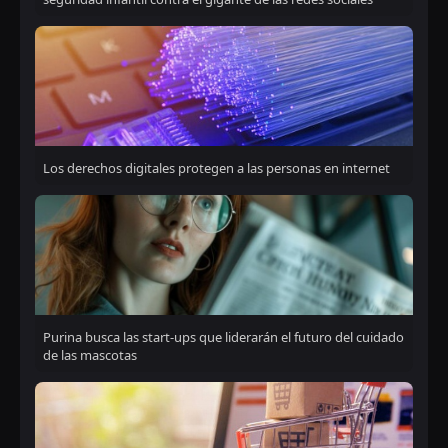
Los derechos digitales protegen a las personas en internet
Purina busca las start-ups que liderarán el futuro del cuidado
de las mascotas