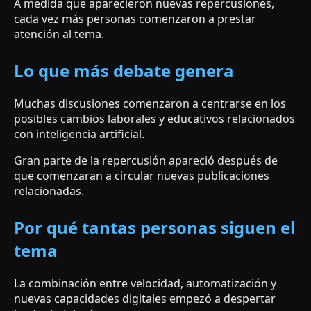
A medida que aparecieron nuevas repercusiones,
cada vez más personas comenzaron a prestar
atención al tema.
Lo que más debate genera
Muchas discusiones comenzaron a centrarse en los
posibles cambios laborales y educativos relacionados
con inteligencia artificial.
Gran parte de la repercusión apareció después de
que comenzaran a circular nuevas publicaciones
relacionadas.
Por qué tantas personas siguen el
tema
La combinación entre velocidad, automatización y
nuevas capacidades digitales empezó a despertar