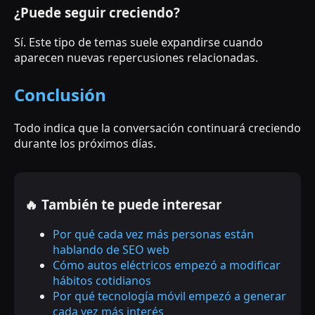
¿Puede seguir creciendo?
Sí. Este tipo de temas suele expandirse cuando
aparecen nuevas repercusiones relacionadas.
Conclusión
Todo indica que la conversación continuará creciendo
durante los próximos días.
🔥 También te puede interesar
Por qué cada vez más personas están
hablando de SEO web
Cómo autos eléctricos empezó a modificar
hábitos cotidianos
Por qué tecnología móvil empezó a generar
cada vez más interés