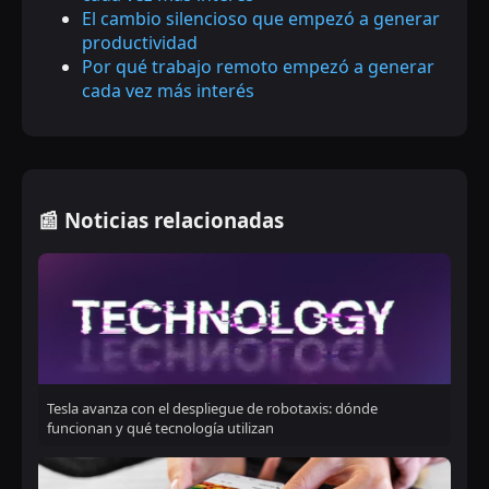
El cambio silencioso que empezó a generar
productividad
Por qué trabajo remoto empezó a generar
cada vez más interés
📰 Noticias relacionadas
Tesla avanza con el despliegue de robotaxis: dónde
funcionan y qué tecnología utilizan