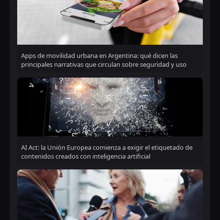
Apps de movilidad urbana en Argentina: qué dicen las
principales narrativas que circulan sobre seguridad y uso
AI Act: la Unión Europea comienza a exigir el etiquetado de
contenidos creados con inteligencia artificial