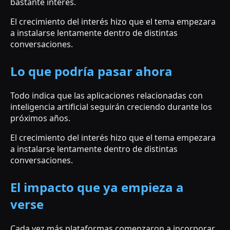
bastante interés.
El crecimiento del interés hizo que el tema empezara
a instalarse lentamente dentro de distintas
conversaciones.
Lo que podría pasar ahora
Todo indica que las aplicaciones relacionadas con
inteligencia artificial seguirán creciendo durante los
próximos años.
El crecimiento del interés hizo que el tema empezara
a instalarse lentamente dentro de distintas
conversaciones.
El impacto que ya empieza a
verse
Cada vez más plataformas comenzaron a incorporar