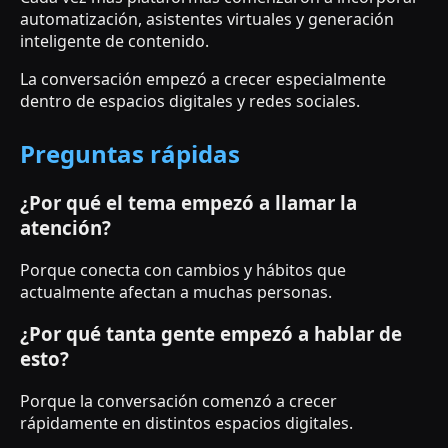
automatización, asistentes virtuales y generación
inteligente de contenido.
La conversación empezó a crecer especialmente
dentro de espacios digitales y redes sociales.
Preguntas rápidas
¿Por qué el tema empezó a llamar la
atención?
Porque conecta con cambios y hábitos que
actualmente afectan a muchas personas.
¿Por qué tanta gente empezó a hablar de
esto?
Porque la conversación comenzó a crecer
rápidamente en distintos espacios digitales.