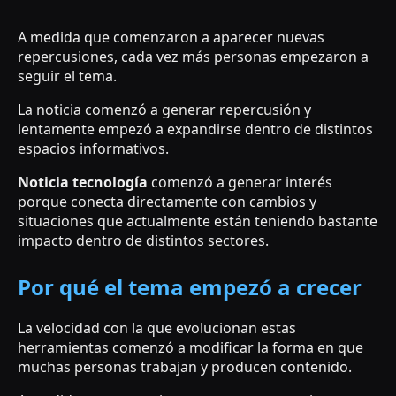
A medida que comenzaron a aparecer nuevas
repercusiones, cada vez más personas empezaron a
seguir el tema.
La noticia comenzó a generar repercusión y
lentamente empezó a expandirse dentro de distintos
espacios informativos.
Noticia tecnología
comenzó a generar interés
porque conecta directamente con cambios y
situaciones que actualmente están teniendo bastante
impacto dentro de distintos sectores.
Por qué el tema empezó a crecer
La velocidad con la que evolucionan estas
herramientas comenzó a modificar la forma en que
muchas personas trabajan y producen contenido.