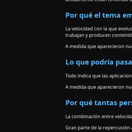
Por qué el tema em
La velocidad con la que evol
trabajan y producen contenid
A medida que aparecieron nue
Lo que podría pas
Todo indica que las aplicacion
A medida que aparecieron nue
Por qué tantas per
La combinación entre velocid
Gran parte de la repercusión