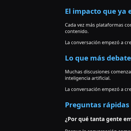
El impacto que ya 
Cada vez más plataformas com
contenido.
La conversación empezó a crec
Lo que más debate
Muchas discusiones comenzaro
inteligencia artificial.
La conversación empezó a crec
Preguntas rápidas
¿Por qué tanta gente em