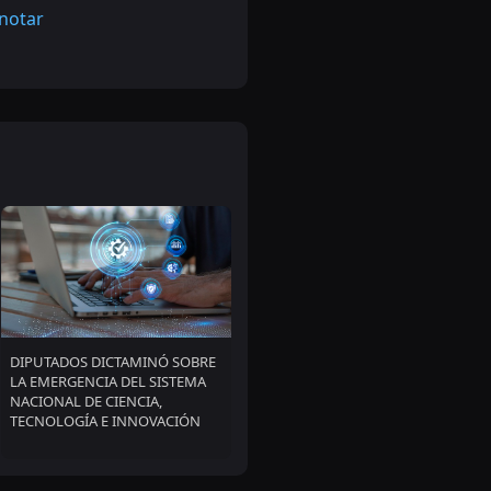
 notar
DIPUTADOS DICTAMINÓ SOBRE
LA EMERGENCIA DEL SISTEMA
NACIONAL DE CIENCIA,
TECNOLOGÍA E INNOVACIÓN