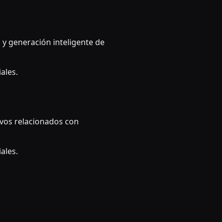
y generación inteligente de
ales.
ivos relacionados con
ales.