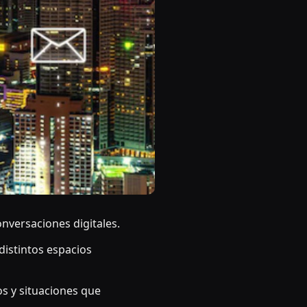
nversaciones digitales.
istintos espacios
s y situaciones que