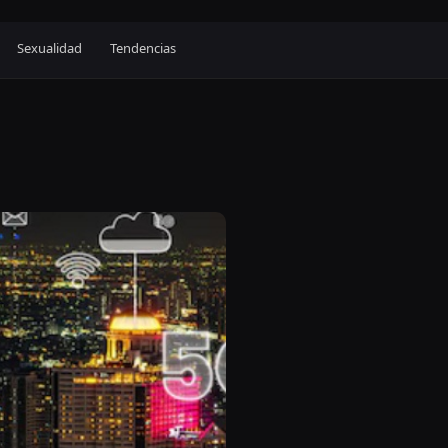
Sexualidad
Tendencias