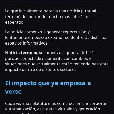
Lo que inicialmente parecía una noticia puntual
terminó despertando mucho más interés del
esperado.
La noticia comenzó a generar repercusión y
lentamente empezó a expandirse dentro de distintos
espacios informativos.
Noticia tecnología
comenzó a generar interés
porque conecta directamente con cambios y
situaciones que actualmente están teniendo bastante
impacto dentro de distintos sectores.
El impacto que ya empieza a
verse
Cada vez más plataformas comenzaron a incorporar
automatización, asistentes virtuales y generación