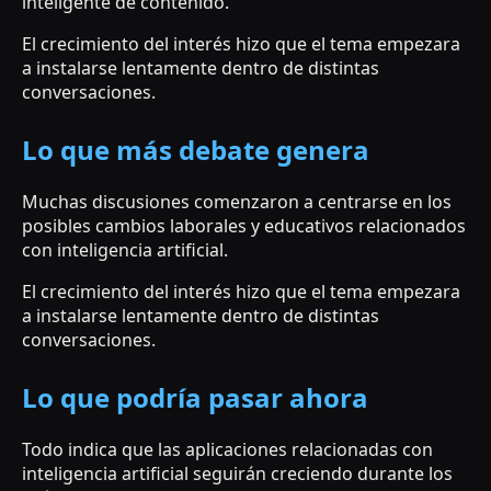
inteligente de contenido.
El crecimiento del interés hizo que el tema empezara
a instalarse lentamente dentro de distintas
conversaciones.
Lo que más debate genera
Muchas discusiones comenzaron a centrarse en los
posibles cambios laborales y educativos relacionados
con inteligencia artificial.
El crecimiento del interés hizo que el tema empezara
a instalarse lentamente dentro de distintas
conversaciones.
Lo que podría pasar ahora
Todo indica que las aplicaciones relacionadas con
inteligencia artificial seguirán creciendo durante los