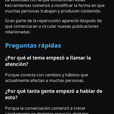
herramientas comenzó a modificar la forma en que
muchas personas trabajan y producen contenido.
Gran parte de la repercusión apareció después de
que comenzaran a circular nuevas publicaciones
relacionadas.
Preguntas rápidas
¿Por qué el tema empezó a llamar la
atención?
Porque conecta con cambios y hábitos que
actualmente afectan a muchas personas.
¿Por qué tanta gente empezó a hablar de
esto?
Porque la conversación comenzó a crecer
rápidamente en distintos espacios digitales.