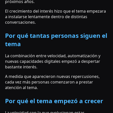
próximos años.
El crecimiento del interés hizo que el tema empezara
a instalarse lentamente dentro de distintas
conversaciones.
Por qué tantas personas siguen el
tema
La combinación entre velocidad, automatización y
nuevas capacidades digitales empezó a despertar
bastante interés.
A medida que aparecieron nuevas repercusiones,
cada vez más personas comenzaron a prestar
atención al tema.
Por qué el tema empezó a crecer
La velocidad con la que evolucionan estas