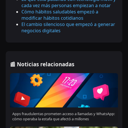
cada vez más personas empiezan a notar
Cómo hábitos saludables empezó a
modificar hábitos cotidianos
El cambio silencioso que empezó a generar
negocios digitales
📰 Noticias relacionadas
Apps fraudulentas prometen acceso a llamadas y WhatsApp:
cómo operaba la estafa que afectó a millones