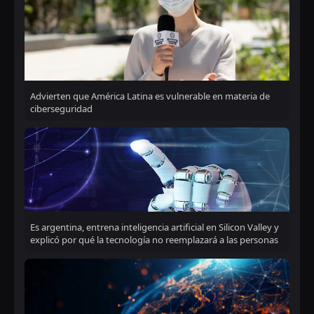
Advierten que América Latina es vulnerable en materia de
ciberseguridad
Es argentina, entrena inteligencia artificial en Silicon Valley y
explicó por qué la tecnología no reemplazará a las personas