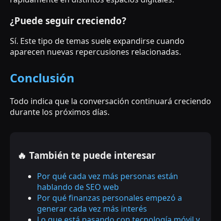
¿Puede seguir creciendo?
Sí. Este tipo de temas suele expandirse cuando
aparecen nuevas repercusiones relacionadas.
Conclusión
Todo indica que la conversación continuará creciendo
durante los próximos días.
🔥 También te puede interesar
Por qué cada vez más personas están
hablando de SEO web
Por qué finanzas personales empezó a
generar cada vez más interés
Lo que está pasando con tecnología móvil y