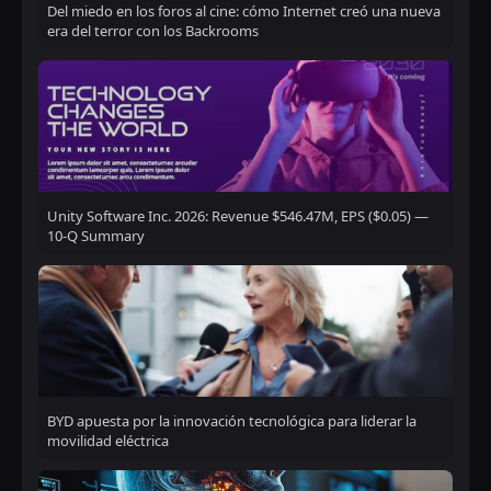
Del miedo en los foros al cine: cómo Internet creó una nueva
era del terror con los Backrooms
Unity Software Inc. 2026: Revenue $546.47M, EPS ($0.05) —
10-Q Summary
BYD apuesta por la innovación tecnológica para liderar la
movilidad eléctrica