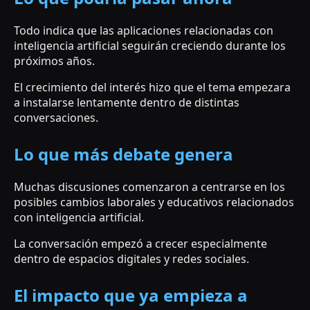
Todo indica que las aplicaciones relacionadas con
inteligencia artificial seguirán creciendo durante los
próximos años.
El crecimiento del interés hizo que el tema empezara
a instalarse lentamente dentro de distintas
conversaciones.
Lo que más debate genera
Muchas discusiones comenzaron a centrarse en los
posibles cambios laborales y educativos relacionados
con inteligencia artificial.
La conversación empezó a crecer especialmente
dentro de espacios digitales y redes sociales.
El impacto que ya empieza a