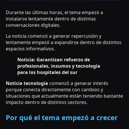
Durante las últimas horas, el tema empezó a
instalarse lentamente dentro de distintas
conversaciones digitales.
La noticia comenzó a generar repercusión y
lentamente empezó a expandirse dentro de distintos
espacios informativos.
Noticia: Garantizan refuerzo de
profesionales, insumos y tecnología
para los hospitales del sur
Noticia tecnología
comenzó a generar interés
porque conecta directamente con cambios y
situaciones que actualmente están teniendo bastante
impacto dentro de distintos sectores.
Por qué el tema empezó a crecer