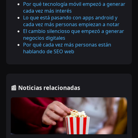
Por qué tecnología móvil empezó a generar
cada vez más interés
Lo que está pasando con apps android y
cada vez más personas empiezan a notar
El cambio silencioso que empezó a generar
negocios digitales
Por qué cada vez más personas están
hablando de SEO web
📰 Noticias relacionadas