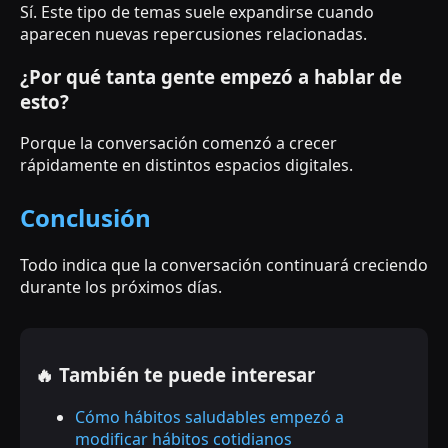
Sí. Este tipo de temas suele expandirse cuando
aparecen nuevas repercusiones relacionadas.
¿Por qué tanta gente empezó a hablar de
esto?
Porque la conversación comenzó a crecer
rápidamente en distintos espacios digitales.
Conclusión
Todo indica que la conversación continuará creciendo
durante los próximos días.
🔥 También te puede interesar
Cómo hábitos saludables empezó a
modificar hábitos cotidianos