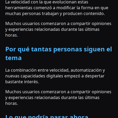
La velocidad con la que evolucionan estas
herramientas comenzó a modificar la forma en que
muchas personas trabajan y producen contenido.
Muchos usuarios comenzaron a compartir opiniones
y experiencias relacionadas durante las últimas
horas.
Por qué tantas personas siguen el
tema
La combinación entre velocidad, automatización y
nuevas capacidades digitales empezó a despertar
bastante interés.
Muchos usuarios comenzaron a compartir opiniones
y experiencias relacionadas durante las últimas
horas.
Lo que podría pasar ahora