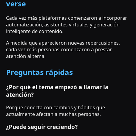
verse
Cada vez más plataformas comenzaron a incorporar
automatización, asistentes virtuales y generación
inteligente de contenido.
A medida que aparecieron nuevas repercusiones,
cada vez más personas comenzaron a prestar
atención al tema.
Preguntas rápidas
¿Por qué el tema empezó a llamar la
atención?
Porque conecta con cambios y hábitos que
actualmente afectan a muchas personas.
¿Puede seguir creciendo?