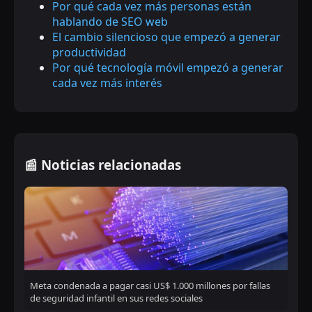
Por qué cada vez más personas están
hablando de SEO web
El cambio silencioso que empezó a generar
productividad
Por qué tecnología móvil empezó a generar
cada vez más interés
📰 Noticias relacionadas
Meta condenada a pagar casi US$ 1.000 millones por fallas
de seguridad infantil en sus redes sociales