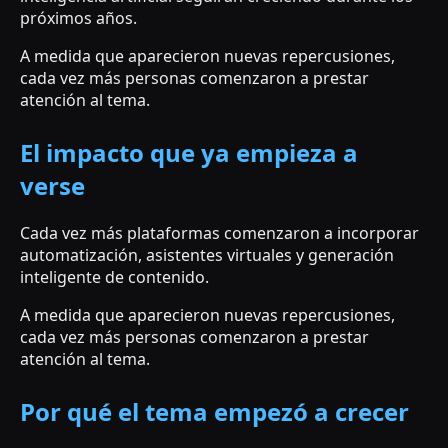
próximos años.
A medida que aparecieron nuevas repercusiones,
cada vez más personas comenzaron a prestar
atención al tema.
El impacto que ya empieza a
verse
Cada vez más plataformas comenzaron a incorporar
automatización, asistentes virtuales y generación
inteligente de contenido.
A medida que aparecieron nuevas repercusiones,
cada vez más personas comenzaron a prestar
atención al tema.
Por qué el tema empezó a crecer