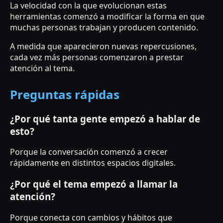
La velocidad con la que evolucionan estas
herramientas comenzó a modificar la forma en que
muchas personas trabajan y producen contenido.
A medida que aparecieron nuevas repercusiones,
cada vez más personas comenzaron a prestar
atención al tema.
Preguntas rápidas
¿Por qué tanta gente empezó a hablar de
esto?
Porque la conversación comenzó a crecer
rápidamente en distintos espacios digitales.
¿Por qué el tema empezó a llamar la
atención?
Porque conecta con cambios y hábitos que