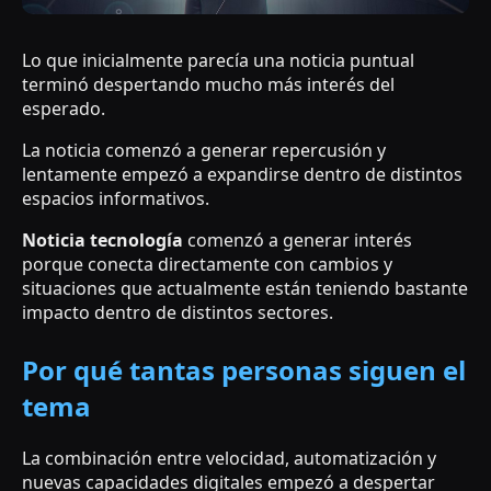
Lo que inicialmente parecía una noticia puntual
terminó despertando mucho más interés del
esperado.
La noticia comenzó a generar repercusión y
lentamente empezó a expandirse dentro de distintos
espacios informativos.
Noticia tecnología
comenzó a generar interés
porque conecta directamente con cambios y
situaciones que actualmente están teniendo bastante
impacto dentro de distintos sectores.
Por qué tantas personas siguen el
tema
La combinación entre velocidad, automatización y
nuevas capacidades digitales empezó a despertar