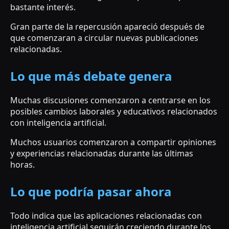
bastante interés.
Gran parte de la repercusión apareció después de
que comenzaran a circular nuevas publicaciones
relacionadas.
Lo que más debate genera
Muchas discusiones comenzaron a centrarse en los
posibles cambios laborales y educativos relacionados
con inteligencia artificial.
Muchos usuarios comenzaron a compartir opiniones
y experiencias relacionadas durante las últimas
horas.
Lo que podría pasar ahora
Todo indica que las aplicaciones relacionadas con
inteligencia artificial seguirán creciendo durante los