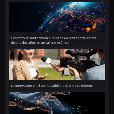
Encontró su motocicleta publicada en redes sociales tras
dejarla dos años en un taller mecánico
La innovación en el combustible nuclear no se detiene