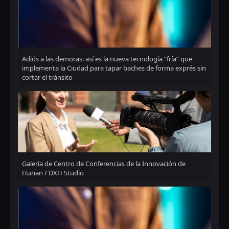
Adiós a las demoras: así es la nueva tecnología “fría” que
implementa la Ciudad para tapar baches de forma exprés sin
cortar el tránsito
Galería de Centro de Conferencias de la Innovación de
Hunan / DXH Studio