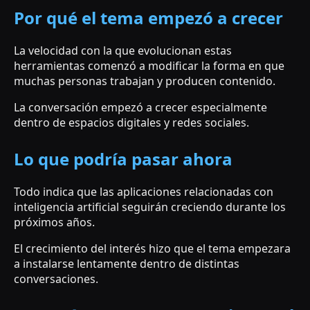
Por qué el tema empezó a crecer
La velocidad con la que evolucionan estas
herramientas comenzó a modificar la forma en que
muchas personas trabajan y producen contenido.
La conversación empezó a crecer especialmente
dentro de espacios digitales y redes sociales.
Lo que podría pasar ahora
Todo indica que las aplicaciones relacionadas con
inteligencia artificial seguirán creciendo durante los
próximos años.
El crecimiento del interés hizo que el tema empezara
a instalarse lentamente dentro de distintas
conversaciones.