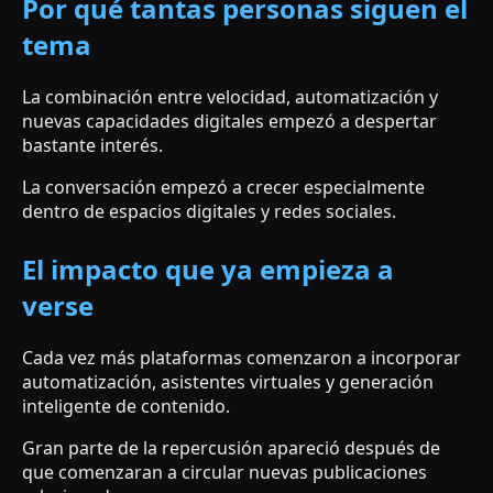
Por qué tantas personas siguen el
tema
La combinación entre velocidad, automatización y
nuevas capacidades digitales empezó a despertar
bastante interés.
La conversación empezó a crecer especialmente
dentro de espacios digitales y redes sociales.
El impacto que ya empieza a
verse
Cada vez más plataformas comenzaron a incorporar
automatización, asistentes virtuales y generación
inteligente de contenido.
Gran parte de la repercusión apareció después de
que comenzaran a circular nuevas publicaciones