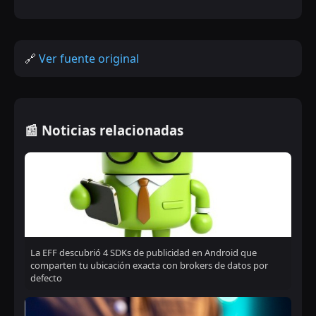
🔗
Ver fuente original
📰 Noticias relacionadas
La EFF descubrió 4 SDKs de publicidad en Android que
comparten tu ubicación exacta con brokers de datos por
defecto