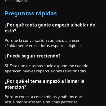
relacionadas.
Preguntas rápidas
¿Por qué tanta gente empezó a hablar de
esto?
Porque la conversación comenzó a crecer
rápidamente en distintos espacios digitales.
¿Puede seguir creciendo?
Sí. Este tipo de temas suele expandirse cuando
aparecen nuevas repercusiones relacionadas.
¿Por qué el tema empezó a llamar la
atención?
Porque conecta con cambios y hábitos que
actualmente afectan a muchas personas.