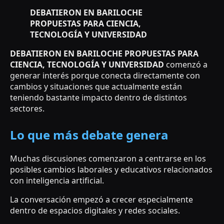
DEBATIERON EN BARILOCHE
PROPUESTAS PARA CIENCIA,
TECNOLOGÍA Y UNIVERSIDAD
DEBATIERON EN BARILOCHE PROPUESTAS PARA
CIENCIA, TECNOLOGÍA Y UNIVERSIDAD
comenzó a
generar interés porque conecta directamente con
cambios y situaciones que actualmente están
teniendo bastante impacto dentro de distintos
sectores.
Lo que más debate genera
Muchas discusiones comenzaron a centrarse en los
posibles cambios laborales y educativos relacionados
con inteligencia artificial.
La conversación empezó a crecer especialmente
dentro de espacios digitales y redes sociales.