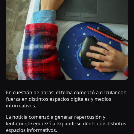
En cuestión de horas, el tema comenzó a circular con
fuerza en distintos espacios digitales y medios
informativos.
La noticia comenzó a generar repercusión y
lentamente empezó a expandirse dentro de distintos
espacios informativos.