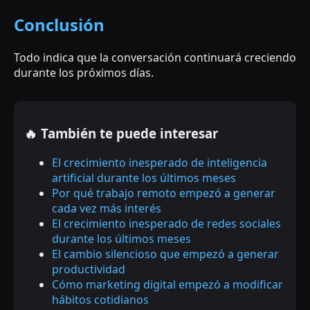
Conclusión
Todo indica que la conversación continuará creciendo
durante los próximos días.
🔥 También te puede interesar
El crecimiento inesperado de inteligencia
artificial durante los últimos meses
Por qué trabajo remoto empezó a generar
cada vez más interés
El crecimiento inesperado de redes sociales
durante los últimos meses
El cambio silencioso que empezó a generar
productividad
Cómo marketing digital empezó a modificar
hábitos cotidianos