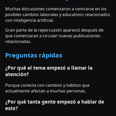
Muchas discusiones comenzaron a centrarse en los
posibles cambios laborales y educativos relacionados
con inteligencia artificial.
Gran parte de la repercusión apareció después de
que comenzaran a circular nuevas publicaciones
relacionadas.
Preguntas rápidas
¿Por qué el tema empezó a llamar la
atención?
Porque conecta con cambios y hábitos que
actualmente afectan a muchas personas.
¿Por qué tanta gente empezó a hablar de
esto?