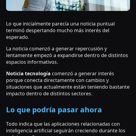
Lo que inicialmente parecía una noticia puntual
terminó despertando mucho más interés del
esperado.
La noticia comenzó a generar repercusión y
lentamente empezó a expandirse dentro de distintos
espacios informativos.
Noticia tecnología
comenzó a generar interés
porque conecta directamente con cambios y
situaciones que actualmente están teniendo bastante
impacto dentro de distintos sectores.
Lo que podría pasar ahora
Todo indica que las aplicaciones relacionadas con
inteligencia artificial seguirán creciendo durante los