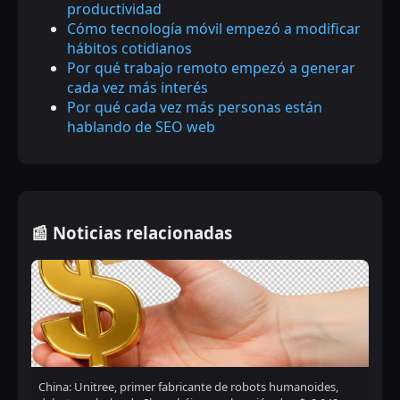
productividad
Cómo tecnología móvil empezó a modificar
hábitos cotidianos
Por qué trabajo remoto empezó a generar
cada vez más interés
Por qué cada vez más personas están
hablando de SEO web
📰 Noticias relacionadas
China: Unitree, primer fabricante de robots humanoides,