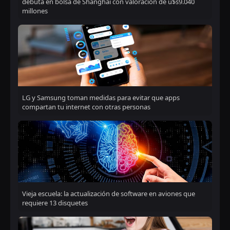
debuta en bolsa de Shanghái con valoración de u$s9.040
millones
LG y Samsung toman medidas para evitar que apps
compartan tu internet con otras personas
Vieja escuela: la actualización de software en aviones que
requiere 13 disquetes