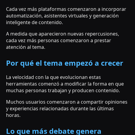
Cada vez más plataformas comenzaron a incorporar
automatización, asistentes virtuales y generación
inteligente de contenido.
A medida que aparecieron nuevas repercusiones,
cada vez más personas comenzaron a prestar
atención al tema.
Por qué el tema empezó a crecer
La velocidad con la que evolucionan estas
herramientas comenzó a modificar la forma en que
muchas personas trabajan y producen contenido.
Muchos usuarios comenzaron a compartir opiniones
y experiencias relacionadas durante las últimas
horas.
Lo que más debate genera