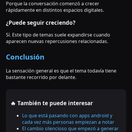
Porque la conversación comenzó a crecer
rápidamente en distintos espacios digitales.
¿Puede seguir creciendo?
Sí. Este tipo de temas suele expandirse cuando
aparecen nuevas repercusiones relacionadas.
Conclusión
La sensación general es que el tema todavía tiene
bastante recorrido por delante.
🔥 También te puede interesar
Lo que está pasando con apps android y
cada vez más personas empiezan a notar
El cambio silencioso que empezó a generar