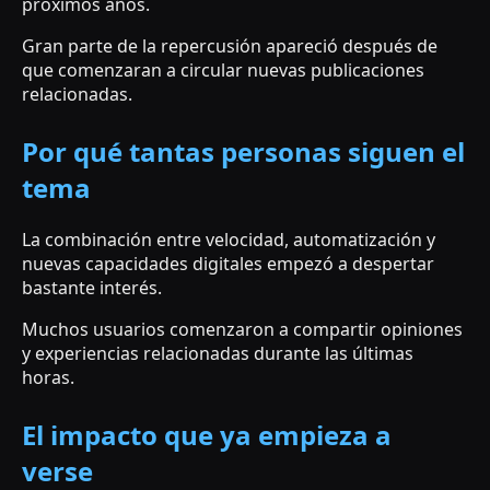
próximos años.
Gran parte de la repercusión apareció después de
que comenzaran a circular nuevas publicaciones
relacionadas.
Por qué tantas personas siguen el
tema
La combinación entre velocidad, automatización y
nuevas capacidades digitales empezó a despertar
bastante interés.
Muchos usuarios comenzaron a compartir opiniones
y experiencias relacionadas durante las últimas
horas.
El impacto que ya empieza a
verse