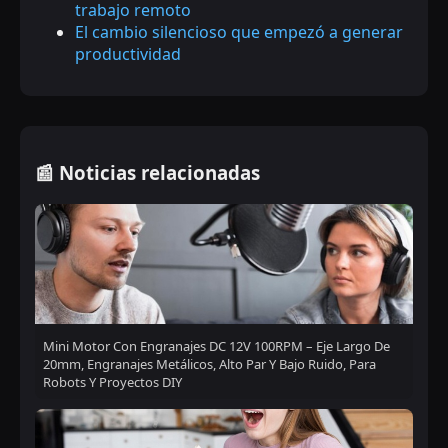
trabajo remoto
El cambio silencioso que empezó a generar
productividad
📰 Noticias relacionadas
Mini Motor Con Engranajes DC 12V 100RPM – Eje Largo De
20mm, Engranajes Metálicos, Alto Par Y Bajo Ruido, Para
Robots Y Proyectos DIY