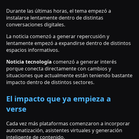
Durante las últimas horas, el tema empezó a
instalarse lentamente dentro de distintas
conversaciones digitales.
La noticia comenzó a generar repercusión y
lentamente empezó a expandirse dentro de distintos
espacios informativos.
Noticia tecnología
comenzó a generar interés
porque conecta directamente con cambios y
situaciones que actualmente están teniendo bastante
impacto dentro de distintos sectores.
El impacto que ya empieza a
verse
Cada vez más plataformas comenzaron a incorporar
automatización, asistentes virtuales y generación
inteligente de contenido.