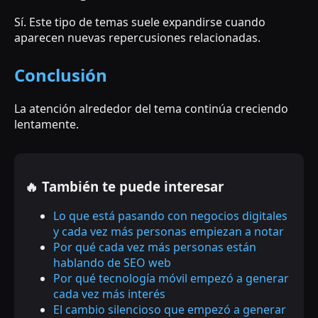
Sí. Este tipo de temas suele expandirse cuando
aparecen nuevas repercusiones relacionadas.
Conclusión
La atención alrededor del tema continúa creciendo
lentamente.
🔥 También te puede interesar
Lo que está pasando con negocios digitales
y cada vez más personas empiezan a notar
Por qué cada vez más personas están
hablando de SEO web
Por qué tecnología móvil empezó a generar
cada vez más interés
El cambio silencioso que empezó a generar