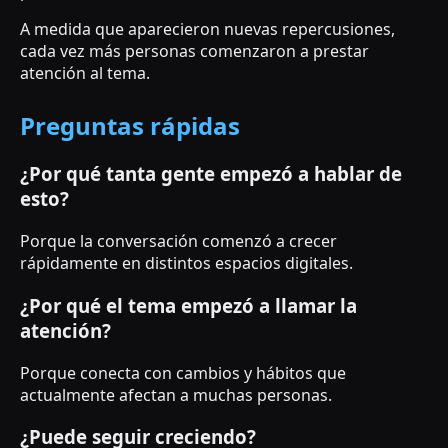
A medida que aparecieron nuevas repercusiones,
cada vez más personas comenzaron a prestar
atención al tema.
Preguntas rápidas
¿Por qué tanta gente empezó a hablar de
esto?
Porque la conversación comenzó a crecer
rápidamente en distintos espacios digitales.
¿Por qué el tema empezó a llamar la
atención?
Porque conecta con cambios y hábitos que
actualmente afectan a muchas personas.
¿Puede seguir creciendo?