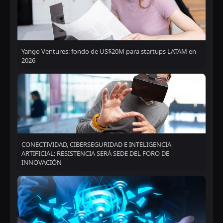
Yango Ventures: fondo de US$20M para startups LATAM en
2026
CONECTIVIDAD, CIBERSEGURIDAD E INTELIGENCIA
ARTIFICIAL: RESISTENCIA SERÁ SEDE DEL FORO DE
INNOVACIÓN