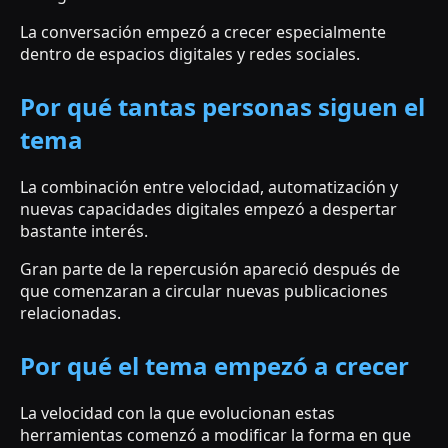
La conversación empezó a crecer especialmente
dentro de espacios digitales y redes sociales.
Por qué tantas personas siguen el
tema
La combinación entre velocidad, automatización y
nuevas capacidades digitales empezó a despertar
bastante interés.
Gran parte de la repercusión apareció después de
que comenzaran a circular nuevas publicaciones
relacionadas.
Por qué el tema empezó a crecer
La velocidad con la que evolucionan estas
herramientas comenzó a modificar la forma en que