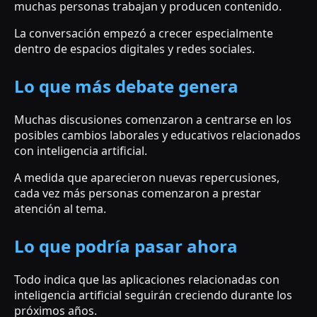
muchas personas trabajan y producen contenido.
La conversación empezó a crecer especialmente
dentro de espacios digitales y redes sociales.
Lo que más debate genera
Muchas discusiones comenzaron a centrarse en los
posibles cambios laborales y educativos relacionados
con inteligencia artificial.
A medida que aparecieron nuevas repercusiones,
cada vez más personas comenzaron a prestar
atención al tema.
Lo que podría pasar ahora
Todo indica que las aplicaciones relacionadas con
inteligencia artificial seguirán creciendo durante los
próximos años.