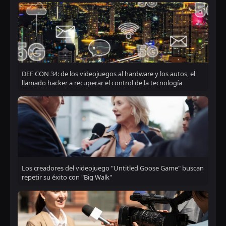
DEF CON 34: de los videojuegos al hardware y los autos, el
llamado hacker a recuperar el control de la tecnología
Los creadores del videojuego "Untitled Goose Game" buscan
repetir su éxito con "Big Walk"