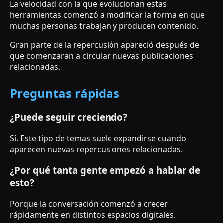
La velocidad con la que evolucionan estas
herramientas comenzó a modificar la forma en que
muchas personas trabajan y producen contenido.
Gran parte de la repercusión apareció después de
que comenzaran a circular nuevas publicaciones
relacionadas.
Preguntas rápidas
¿Puede seguir creciendo?
Sí. Este tipo de temas suele expandirse cuando
aparecen nuevas repercusiones relacionadas.
¿Por qué tanta gente empezó a hablar de
esto?
Porque la conversación comenzó a crecer
rápidamente en distintos espacios digitales.