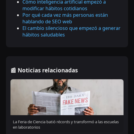
Cómo inteligencia artificial empezó a
modificar hábitos cotidianos
Por qué cada vez más personas están
hablando de SEO web
El cambio silencioso que empezó a generar
hábitos saludables
📰 Noticias relacionadas
La Feria de Ciencia batió récords y transformó a las escuelas
en laboratorios