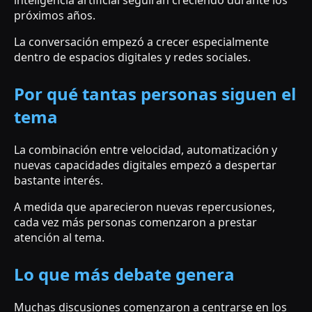
inteligencia artificial seguirán creciendo durante los
próximos años.
La conversación empezó a crecer especialmente
dentro de espacios digitales y redes sociales.
Por qué tantas personas siguen el
tema
La combinación entre velocidad, automatización y
nuevas capacidades digitales empezó a despertar
bastante interés.
A medida que aparecieron nuevas repercusiones,
cada vez más personas comenzaron a prestar
atención al tema.
Lo que más debate genera
Muchas discusiones comenzaron a centrarse en los