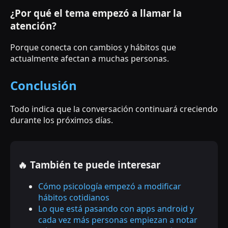
¿Por qué el tema empezó a llamar la
atención?
Porque conecta con cambios y hábitos que
actualmente afectan a muchas personas.
Conclusión
Todo indica que la conversación continuará creciendo
durante los próximos días.
🔥 También te puede interesar
Cómo psicología empezó a modificar
hábitos cotidianos
Lo que está pasando con apps android y
cada vez más personas empiezan a notar