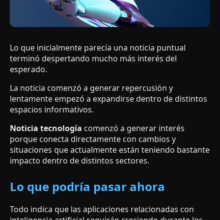
Lo que inicialmente parecía una noticia puntual
terminó despertando mucho más interés del
esperado.
La noticia comenzó a generar repercusión y
lentamente empezó a expandirse dentro de distintos
espacios informativos.
Noticia tecnología
comenzó a generar interés
porque conecta directamente con cambios y
situaciones que actualmente están teniendo bastante
impacto dentro de distintos sectores.
Lo que podría pasar ahora
Todo indica que las aplicaciones relacionadas con