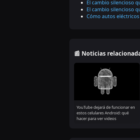
El cambio silencioso 
El cambio silencioso 
Cómo autos eléctricos
📰 Noticias relacionad
YouTube dejará de funcionar en
estos celulares Android: qué
hacer para ver videos