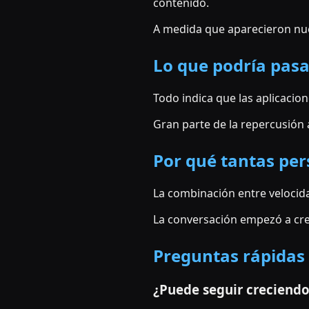
contenido.
A medida que aparecieron nue
Lo que podría pas
Todo indica que las aplicacion
Gran parte de la repercusión
Por qué tantas per
La combinación entre velocid
La conversación empezó a crec
Preguntas rápidas
¿Puede seguir creciend