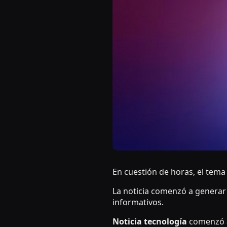
En cuestión de horas, el tema
La noticia comenzó a generar
informativos.
Noticia tecnología
comenzó a