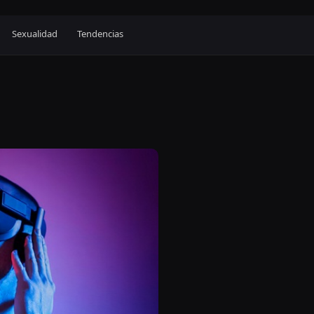
Sexualidad
Tendencias