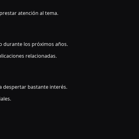
restar atención al tema.
ndo durante los próximos años.
licaciones relacionadas.
 despertar bastante interés.
ales.