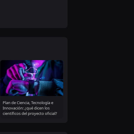
Plan de Ciencia, Tecnología e
Innovación: ¿qué dicen los
científicos del proyecto oficial?