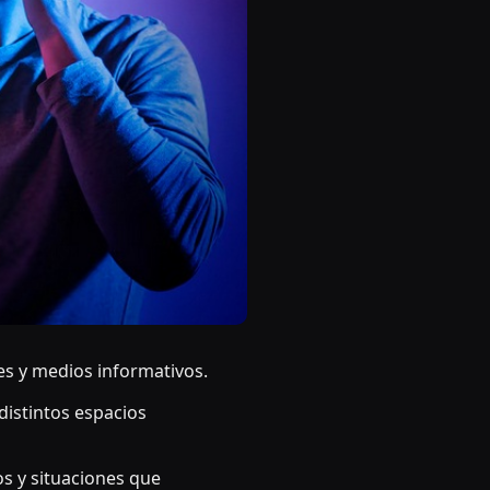
les y medios informativos.
istintos espacios
s y situaciones que