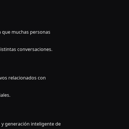
en que muchas personas
istintas conversaciones.
ivos relacionados con
ales.
y generación inteligente de