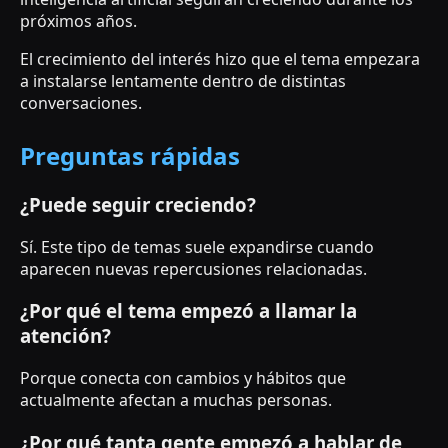
próximos años.
El crecimiento del interés hizo que el tema empezara
a instalarse lentamente dentro de distintas
conversaciones.
Preguntas rápidas
¿Puede seguir creciendo?
Sí. Este tipo de temas suele expandirse cuando
aparecen nuevas repercusiones relacionadas.
¿Por qué el tema empezó a llamar la
atención?
Porque conecta con cambios y hábitos que
actualmente afectan a muchas personas.
¿Por qué tanta gente empezó a hablar de