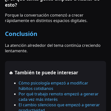
esto?
Porque la conversación comenzó a crecer
rápidamente en distintos espacios digitales.
Conclusión
La atención alrededor del tema continúa creciendo
lentamente.
🔥 También te puede interesar
Cómo psicología empezó a modificar
hábitos cotidianos
Por qué trabajo remoto empezó a generar
cada vez más interés
El cambio silencioso que empezó a generar
productividad