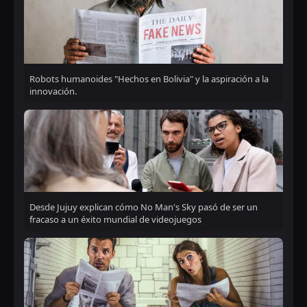
Robots humanoides "Hechos en Bolivia" y la aspiración a la
innovación.
Desde Jujuy explican cómo No Man's Sky pasó de ser un
fracaso a un éxito mundial de videojuegos