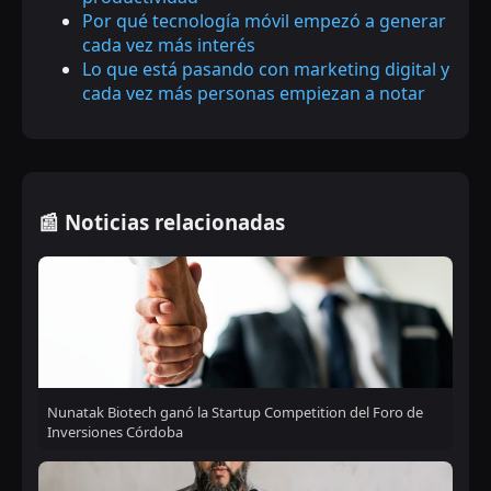
Por qué tecnología móvil empezó a generar
cada vez más interés
Lo que está pasando con marketing digital y
cada vez más personas empiezan a notar
📰 Noticias relacionadas
Nunatak Biotech ganó la Startup Competition del Foro de
Inversiones Córdoba