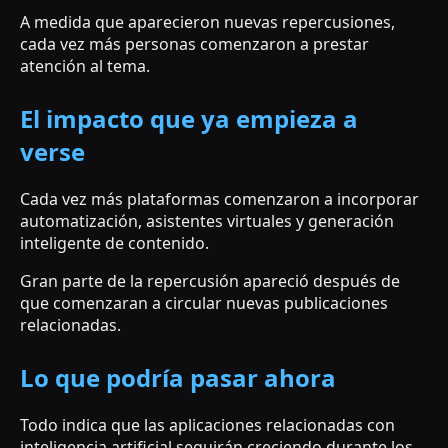
A medida que aparecieron nuevas repercusiones,
cada vez más personas comenzaron a prestar
atención al tema.
El impacto que ya empieza a
verse
Cada vez más plataformas comenzaron a incorporar
automatización, asistentes virtuales y generación
inteligente de contenido.
Gran parte de la repercusión apareció después de
que comenzaran a circular nuevas publicaciones
relacionadas.
Lo que podría pasar ahora
Todo indica que las aplicaciones relacionadas con
inteligencia artificial seguirán creciendo durante los