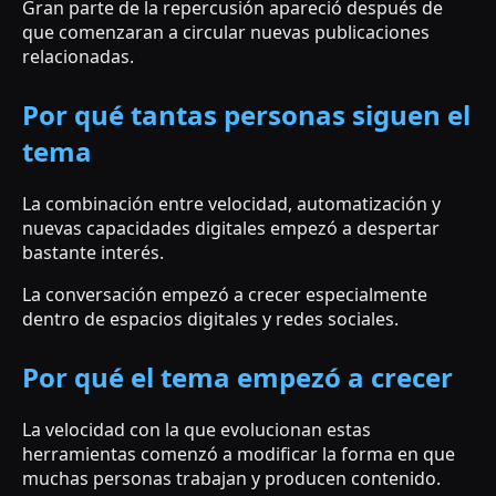
Gran parte de la repercusión apareció después de
que comenzaran a circular nuevas publicaciones
relacionadas.
Por qué tantas personas siguen el
tema
La combinación entre velocidad, automatización y
nuevas capacidades digitales empezó a despertar
bastante interés.
La conversación empezó a crecer especialmente
dentro de espacios digitales y redes sociales.
Por qué el tema empezó a crecer
La velocidad con la que evolucionan estas
herramientas comenzó a modificar la forma en que
muchas personas trabajan y producen contenido.