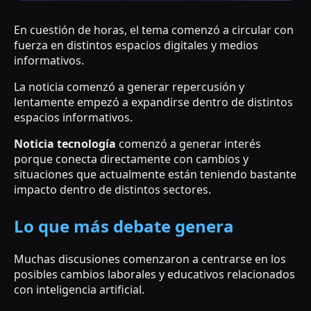
En cuestión de horas, el tema comenzó a circular con
fuerza en distintos espacios digitales y medios
informativos.
La noticia comenzó a generar repercusión y
lentamente empezó a expandirse dentro de distintos
espacios informativos.
Noticia tecnología
comenzó a generar interés
porque conecta directamente con cambios y
situaciones que actualmente están teniendo bastante
impacto dentro de distintos sectores.
Lo que más debate genera
Muchas discusiones comenzaron a centrarse en los
posibles cambios laborales y educativos relacionados
con inteligencia artificial.