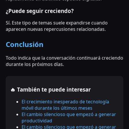
¿Puede seguir creciendo?
Sí. Este tipo de temas suele expandirse cuando
aparecen nuevas repercusiones relacionadas.
Conclusión
Todo indica que la conversación continuará creciendo
durante los próximos días.
🔥 También te puede interesar
El crecimiento inesperado de tecnología
móvil durante los últimos meses
El cambio silencioso que empezó a generar
productividad
El cambio silencioso que empezó a generar