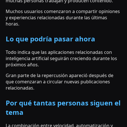
muchas personas trabajan y producen contenido.
Muchos usuarios comenzaron a compartir opiniones
y experiencias relacionadas durante las últimas
horas.
Lo que podría pasar ahora
Todo indica que las aplicaciones relacionadas con
inteligencia artificial seguirán creciendo durante los
próximos años.
Gran parte de la repercusión apareció después de
que comenzaran a circular nuevas publicaciones
relacionadas.
Por qué tantas personas siguen el
tema
La combinación entre velocidad, automatización y