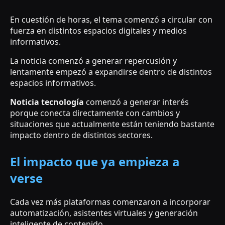
En cuestión de horas, el tema comenzó a circular con
fuerza en distintos espacios digitales y medios
informativos.
La noticia comenzó a generar repercusión y
lentamente empezó a expandirse dentro de distintos
espacios informativos.
Noticia tecnología
comenzó a generar interés
porque conecta directamente con cambios y
situaciones que actualmente están teniendo bastante
impacto dentro de distintos sectores.
El impacto que ya empieza a
verse
Cada vez más plataformas comenzaron a incorporar
automatización, asistentes virtuales y generación
inteligente de contenido.