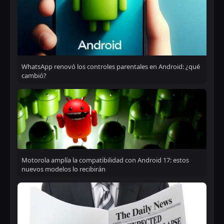
WhatsApp renovó los controles parentales en Android: ¿qué
cambió?
Motorola amplía la compatibilidad con Android 17: estos
nuevos modelos lo recibirán