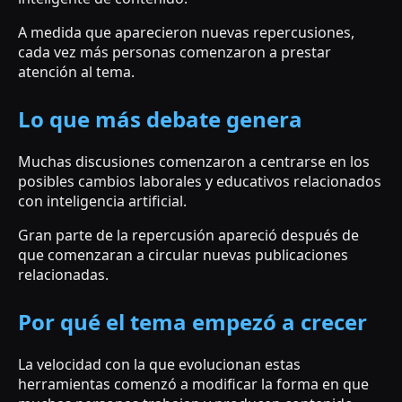
A medida que aparecieron nuevas repercusiones,
cada vez más personas comenzaron a prestar
atención al tema.
Lo que más debate genera
Muchas discusiones comenzaron a centrarse en los
posibles cambios laborales y educativos relacionados
con inteligencia artificial.
Gran parte de la repercusión apareció después de
que comenzaran a circular nuevas publicaciones
relacionadas.
Por qué el tema empezó a crecer
La velocidad con la que evolucionan estas
herramientas comenzó a modificar la forma en que