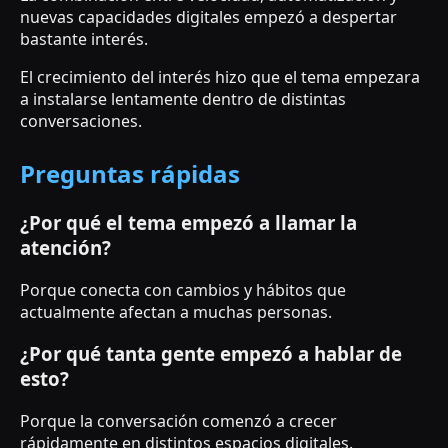
nuevas capacidades digitales empezó a despertar
bastante interés.
El crecimiento del interés hizo que el tema empezara
a instalarse lentamente dentro de distintas
conversaciones.
Preguntas rápidas
¿Por qué el tema empezó a llamar la
atención?
Porque conecta con cambios y hábitos que
actualmente afectan a muchas personas.
¿Por qué tanta gente empezó a hablar de
esto?
Porque la conversación comenzó a crecer
rápidamente en distintos espacios digitales.